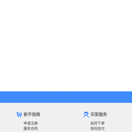
新手指南
买家服务
申请注册
如何下单
服务合同
如何支付