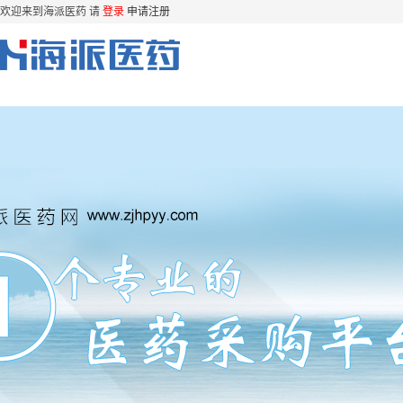
欢迎来到海派医药 请
登录
申请注册