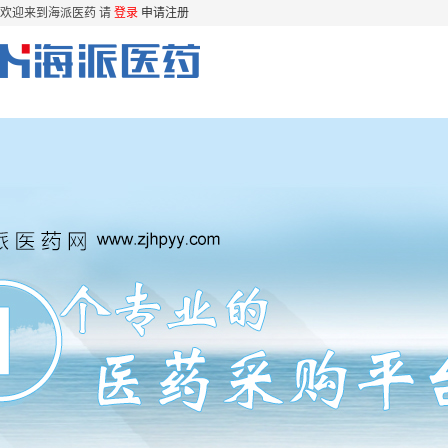
欢迎来到海派医药 请
登录
申请注册